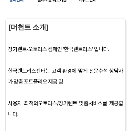
상세안내
금지사항/취소기준
키워드안내
[머천트 소개]
장기렌트·오토리스 캠페인 '한국렌트리스' 입니다.
한국렌트리스센터는 고객 환경에 맞게 전문수석 상담사
가 맞춤 포트폴리오 제공 및
사용자 최적의오토리스/장기렌트 맞춤서비스를 제공합
니다.