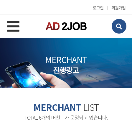
로그인
회원가입
MERCHANT
진행광고
LIST
MERCHANT
TOTAL 6개의 머천트가 운영되고 있습니다.