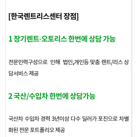
[한국렌트리스센터 장점]
1 장기렌트·오토리스 한번에 상담 가능
전문인력구성으로 인해 법인,개인등 맞춤 렌트/리스 상
담서비스 제공
2 국산/수입차 한번에 상담가능
국산차 수입차 경력 3년이상 다수 딜러가 포진으로 차별
화된 전문 포트폴리오 제공